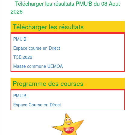
Télécharger les résultats PMU'B du 08 Aout
2026
Télécharger les résultats
PMU'B
Espace course en Direct
TCE 2022
Masse commune UEMOA
Programme des courses
PMU'B
Espace Course en Direct