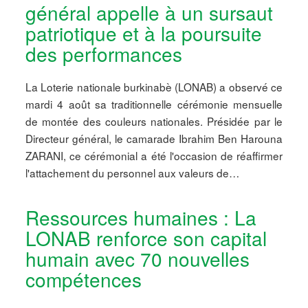
général appelle à un sursaut
patriotique et à la poursuite
des performances
La Loterie nationale burkinabè (LONAB) a observé ce
mardi 4 août sa traditionnelle cérémonie mensuelle
de montée des couleurs nationales. Présidée par le
Directeur général, le camarade Ibrahim Ben Harouna
ZARANI, ce cérémonial a été l'occasion de réaffirmer
l'attachement du personnel aux valeurs de…
Ressources humaines : La
LONAB renforce son capital
humain avec 70 nouvelles
compétences