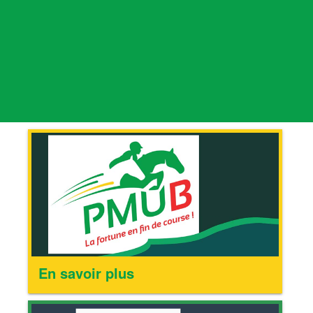
En savoir plus