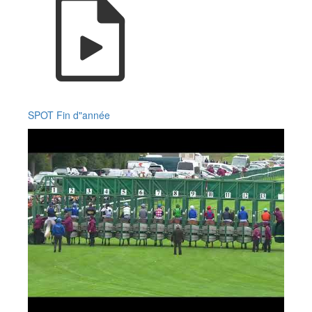
SPOT Fin d"année