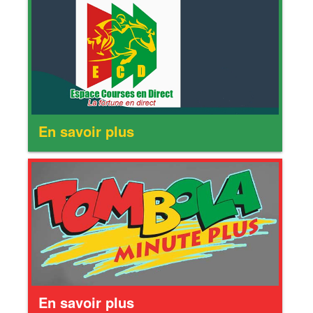
En savoir plus
En savoir plus