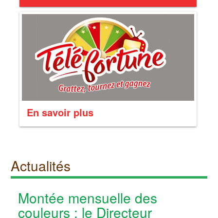
En savoir plus
Actualités
Montée mensuelle des
couleurs : le Directeur