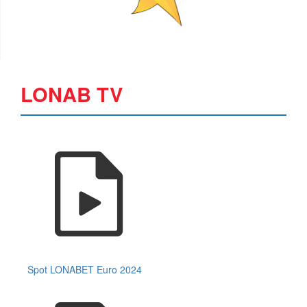
LONAB TV
Spot LONABET Euro 2024