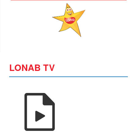
LONAB TV