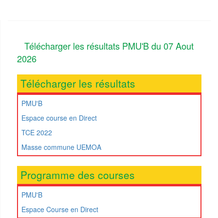
Télécharger les résultats PMU'B du 07 Aout
2026
Télécharger les résultats
PMU'B
Espace course en Direct
TCE 2022
Masse commune UEMOA
Programme des courses
PMU'B
Espace Course en Direct