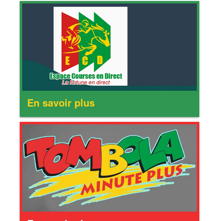
En savoir plus