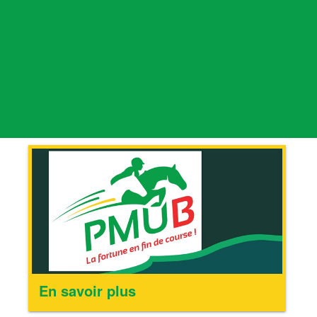
En savoir plus