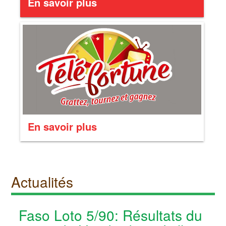
En savoir plus
En savoir plus
Actualités
Faso Loto 5/90: Résultats du