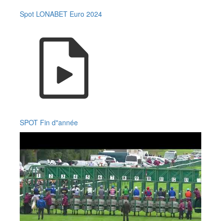
Spot LONABET Euro 2024
SPOT Fin d"année