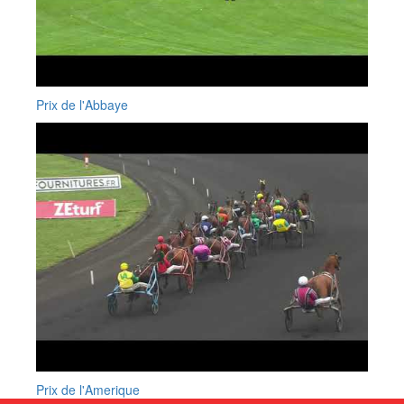
Prix de l'Abbaye
Prix de l'Amerique