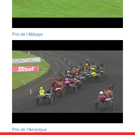
Prix de l'Abbaye
Prix de l'Amerique