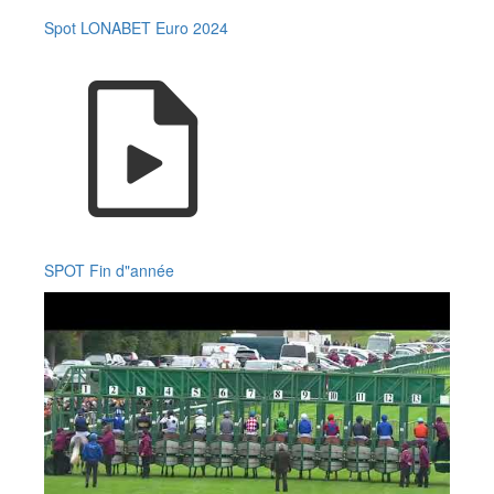
Spot LONABET Euro 2024
SPOT Fin d"année