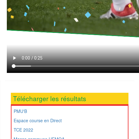
Télécharger les résultats
PMU'B
Espace course en Direct
TCE 2022