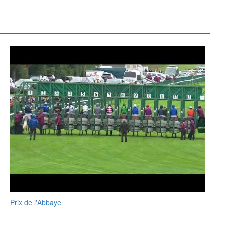
Prix de l'Abbaye