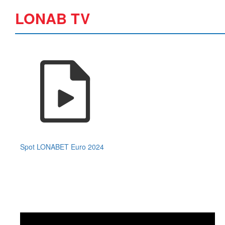
LONAB TV
Spot LONABET Euro 2024