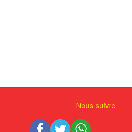
Nous suivre