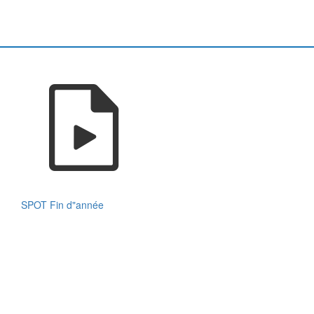
SPOT Fin d"année