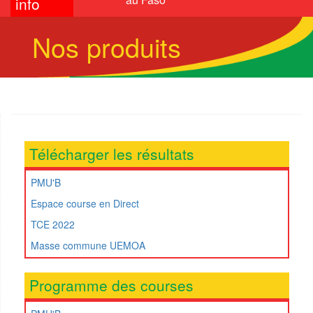
info
Nos produits
Télécharger les résultats
PMU'B
Espace course en Direct
TCE 2022
Masse commune UEMOA
Programme des courses