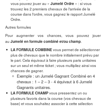
vous pouvez jouer au «
» : si vous
Jumelé Ordre
trouvez les 2 premiers chevaux de l'arrivée de la
course dans l'ordre, vous gagnez le rapport Jumelé
Ordre.
Autres formules
Pour augmenter vos chances, vous pouvez jouer
au
.
Jumelé en formule combiné et/ou champ
vous permet de sélectionner
LA FORMULE COMBINE
plus de chevaux que le nombre initialement prévu par
le pari. Cela équivaut à faire plusieurs paris unitaires
sur un seul et même ticket ; vous multipliez ainsi vos
chances de gagner.
Exemple : un Jumelé Gagnant Combiné en 4
chevaux : 1 – 2 – 3 - 4 équivaut à 6 Jumelé
Gagnants unitaires.
vous pressentez un ou
LA FORMULE CHAMP
plusieurs favoris dans la course (vos chevaux de
base) et vous souhaitez associer à cette sélection