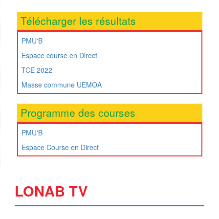
Télécharger les résultats
PMU'B
Espace course en Direct
TCE 2022
Masse commune UEMOA
Programme des courses
PMU'B
Espace Course en Direct
LONAB TV