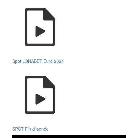
Spot LONABET Euro 2024
SPOT Fin d"année