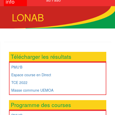
info
LONAB
Télécharger les résultats
PMU'B
Espace course en Direct
TCE 2022
Masse commune UEMOA
Programme des courses