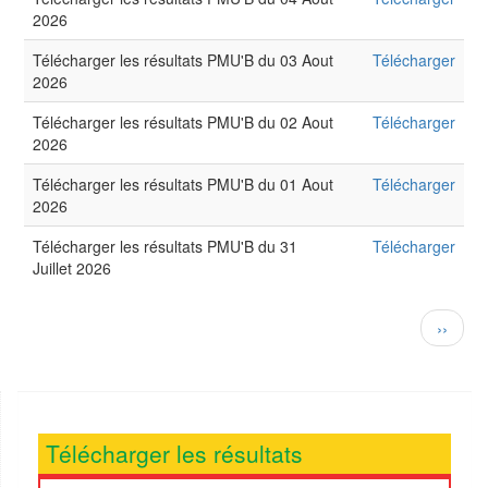
2026
Télécharger les résultats PMU'B du 03 Aout
Télécharger
2026
Télécharger les résultats PMU'B du 02 Aout
Télécharger
2026
Télécharger les résultats PMU'B du 01 Aout
Télécharger
2026
Télécharger les résultats PMU'B du 31
Télécharger
Juillet 2026
Pagination
Page
››
suivan
Télécharger les résultats