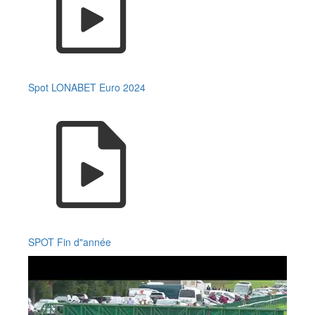
Spot LONABET Euro 2024
SPOT Fin d"année