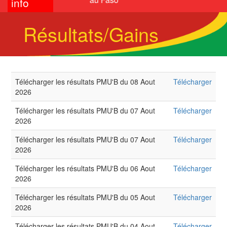
info
Résultats/Gains
Télécharger les résultats PMU'B du 08 Aout
Télécharger
2026
Télécharger les résultats PMU'B du 07 Aout
Télécharger
2026
Télécharger les résultats PMU'B du 07 Aout
Télécharger
2026
Télécharger les résultats PMU'B du 06 Aout
Télécharger
2026
Télécharger les résultats PMU'B du 05 Aout
Télécharger
2026
Télécharger les résultats PMU'B du 04 Aout
Télécharger