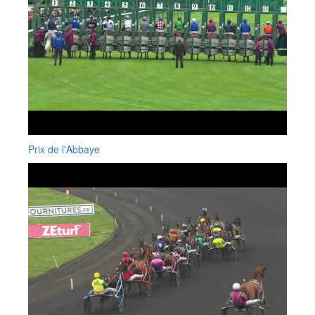
Prix de l'Abbaye