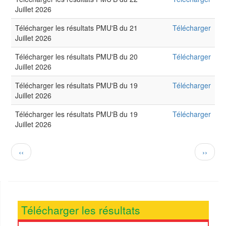
Juillet 2026
Télécharger les résultats PMU'B du 21
Télécharger
Juillet 2026
Télécharger les résultats PMU'B du 20
Télécharger
Juillet 2026
Télécharger les résultats PMU'B du 19
Télécharger
Juillet 2026
Télécharger les résultats PMU'B du 19
Télécharger
Juillet 2026
Pagination
Page
Page
‹‹
››
précédente
suivan
Télécharger les résultats