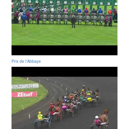
Prix de l'Abbaye