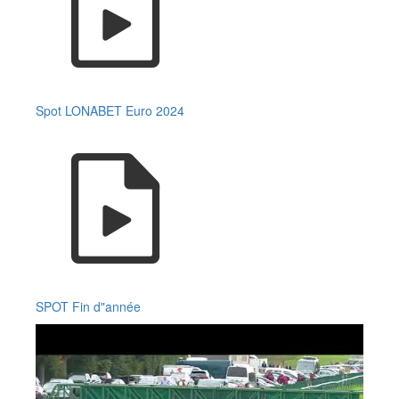
Spot LONABET Euro 2024
SPOT Fin d"année