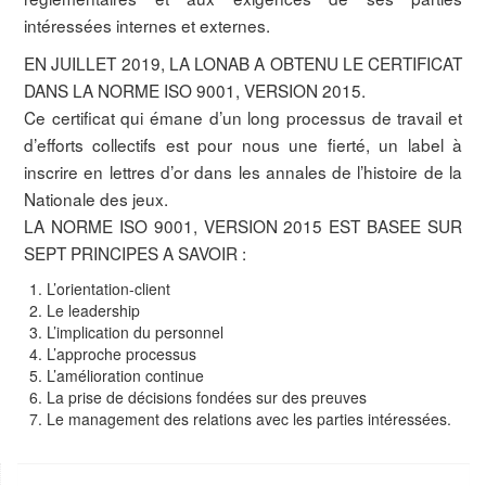
intéressées internes et externes.
EN JUILLET 2019, LA LONAB A OBTENU LE CERTIFICAT
DANS LA NORME ISO 9001, VERSION 2015.
Ce certificat qui émane d’un long processus de travail et
d’efforts collectifs est pour nous une fierté, un label à
inscrire en lettres d’or dans les annales de l’histoire de la
Nationale des jeux.
LA NORME ISO 9001, VERSION 2015 EST BASEE SUR
SEPT PRINCIPES A SAVOIR :
L’orientation-client
Le leadership
L’implication du personnel
L’approche processus
L’amélioration continue
La prise de décisions fondées sur des preuves
Le management des relations avec les parties intéressées.