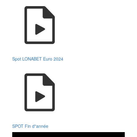
Spot LONABET Euro 2024
SPOT Fin d"année