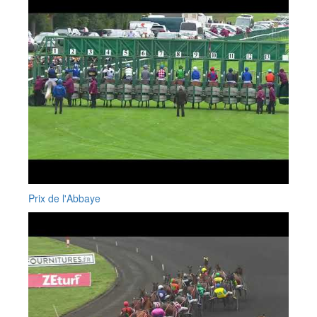
Prix de l'Abbaye