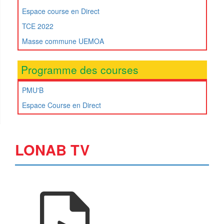
Espace course en Direct
TCE 2022
Masse commune UEMOA
Programme des courses
PMU'B
Espace Course en Direct
LONAB TV