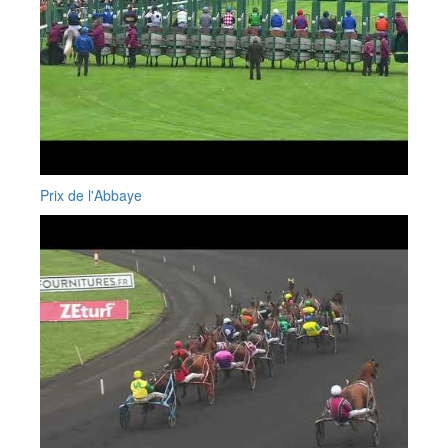
Prix de l'Abbaye