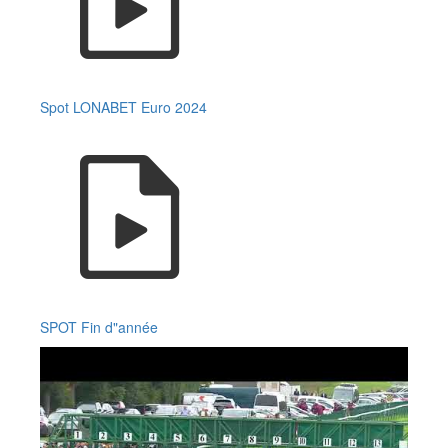
Spot LONABET Euro 2024
SPOT Fin d"année