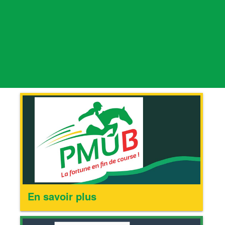
En savoir plus