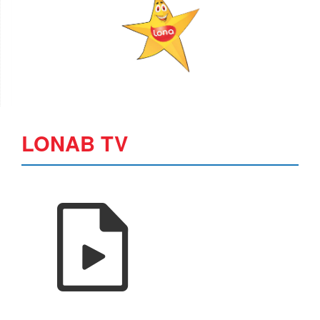
LONAB TV