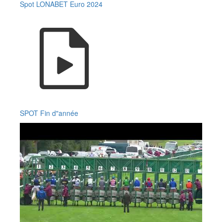
Spot LONABET Euro 2024
SPOT Fin d"année