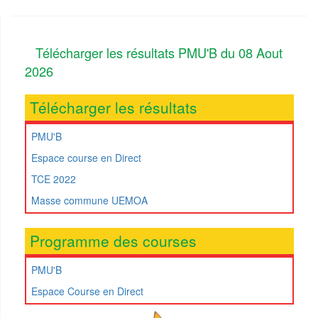
Télécharger les résultats PMU'B du 08 Aout
2026
Télécharger les résultats
PMU'B
Espace course en Direct
TCE 2022
Masse commune UEMOA
Programme des courses
PMU'B
Espace Course en Direct