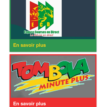
En savoir plus
En savoir plus