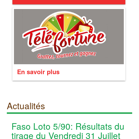
En savoir plus
Actualités
Faso Loto 5/90: Résultats du
tirage du Vendredi 31 Juillet