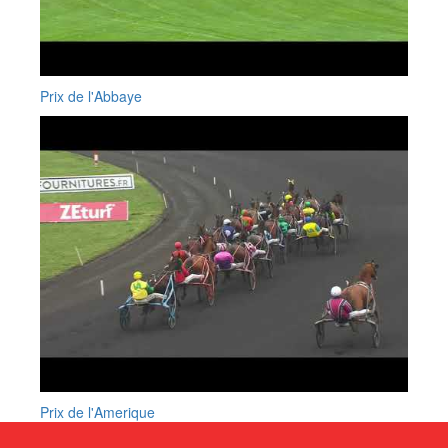
Prix de l'Abbaye
Prix de l'Amerique