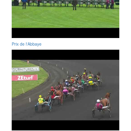
Prix de l'Abbaye