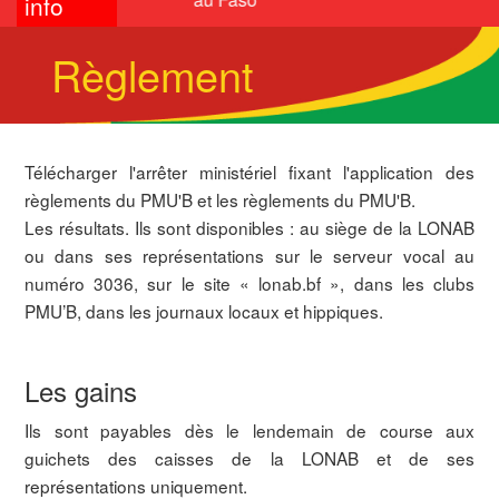
info
Règlement
Télécharger l'arrêter ministériel fixant l'application des
règlements du PMU'B et les règlements du PMU'B.
Les résultats. Ils sont disponibles : au siège de la LONAB
ou dans ses représentations sur le serveur vocal au
numéro 3036, sur le site « lonab.bf », dans les clubs
PMU’B, dans les journaux locaux et hippiques.
Les gains
Ils sont payables dès le lendemain de course aux
guichets des caisses de la LONAB et de ses
représentations uniquement.