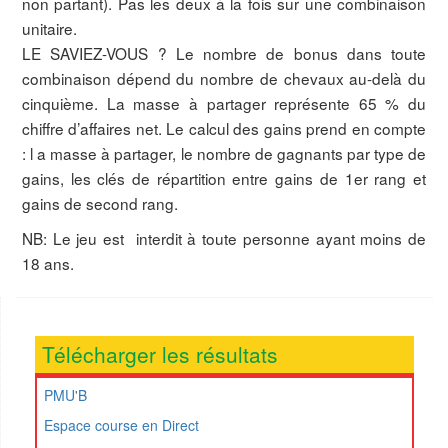
non partant). Pas les deux à la fois sur une combinaison
unitaire.
LE SAVIEZ-VOUS ? Le nombre de bonus dans toute
combinaison dépend du nombre de chevaux au-delà du
cinquième. La masse à partager représente 65 % du
chiffre d’affaires net. Le calcul des gains prend en compte
: l a masse à partager, le nombre de gagnants par type de
gains, les clés de répartition entre gains de 1er rang et
gains de second rang.
NB: Le jeu est interdit à toute personne ayant moins de
18 ans.
Télécharger les résultats
PMU'B
Espace course en Direct