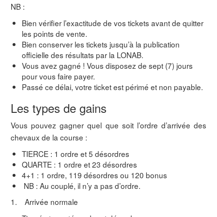
NB :
Bien vérifier l’exactitude de vos tickets avant de quitter
les points de vente.
Bien conserver les tickets jusqu’à la publication
officielle des résultats par la LONAB.
Vous avez gagné ! Vous disposez de sept (7) jours
pour vous faire payer.
Passé ce délai, votre ticket est périmé et non payable.
Les types de gains
Vous pouvez gagner quel que soit l’ordre d’arrivée des
chevaux de la course :
TIERCE : 1 ordre et 5 désordres
QUARTE : 1 ordre et 23 désordres
4+1 : 1 ordre, 119 désordres ou 120 bonus
NB : Au couplé, il n’y a pas d’ordre.
1. Arrivée normale