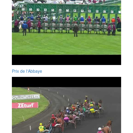
Prix de l'Abbaye