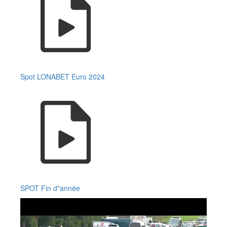
Spot LONABET Euro 2024
SPOT Fin d"année