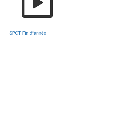
SPOT Fin d"année