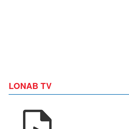
LONAB TV