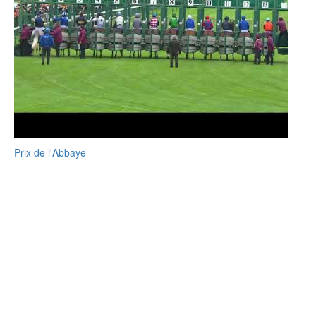
Prix de l'Abbaye