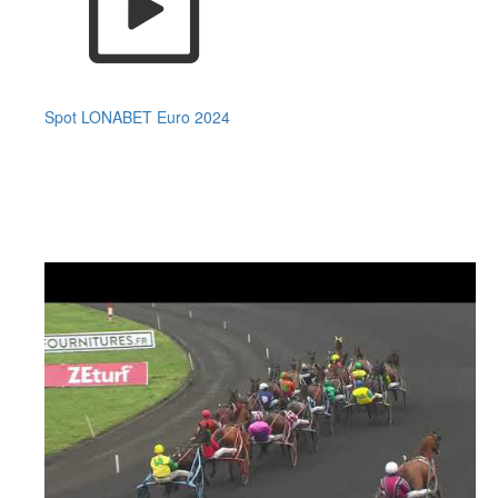
Spot LONABET Euro 2024