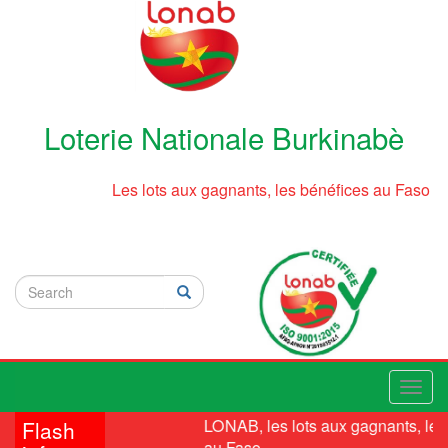
Skip
to
main
content
Loterie Nationale Burkinabè
Les lots aux gagnants, les bénéfices au Faso
Search
Search
Rechercher
Toggl
navig
LONAB, les lots aux gagnants, les 
Flash
au Faso