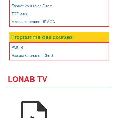
Espace course en Direct
TCE 2022
Masse commune UEMOA
Programme des courses
PMU'B
Espace Course en Direct
LONAB TV