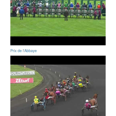
Prix de l'Abbaye