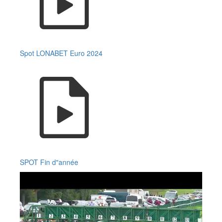
Spot LONABET Euro 2024
SPOT Fin d"année