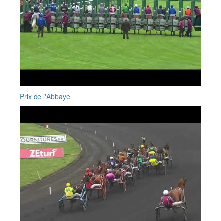
Prix de l'Abbaye