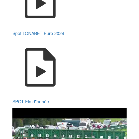
Spot LONABET Euro 2024
SPOT Fin d"année