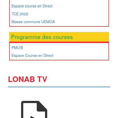
Espace course en Direct
TCE 2022
Masse commune UEMOA
Programme des courses
PMU'B
Espace Course en Direct
LONAB TV