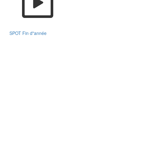
SPOT Fin d"année