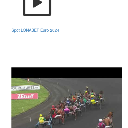
Spot LONABET Euro 2024