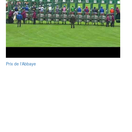
Prix de l'Abbaye