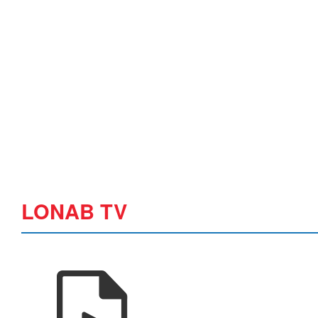
LONAB TV