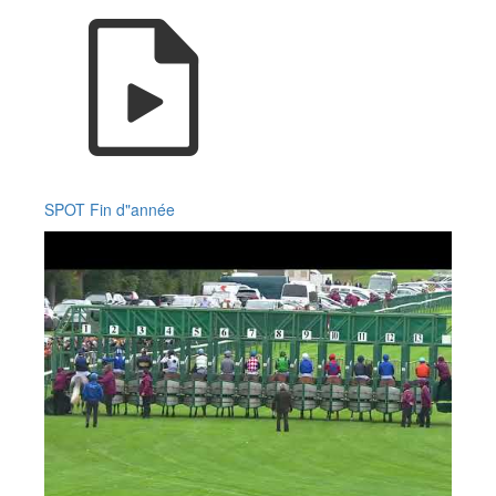
SPOT Fin d"année