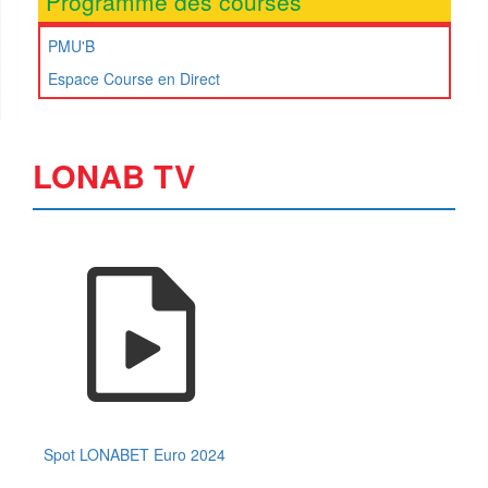
Programme des courses
PMU'B
Espace Course en Direct
LONAB TV
Spot LONABET Euro 2024