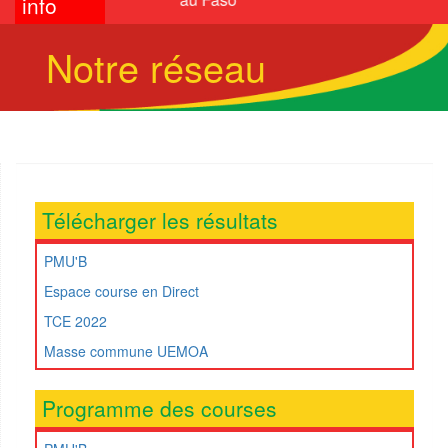
info
Notre réseau
Télécharger les résultats
PMU'B
Espace course en Direct
TCE 2022
Masse commune UEMOA
Programme des courses