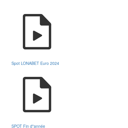
Spot LONABET Euro 2024
SPOT Fin d"année