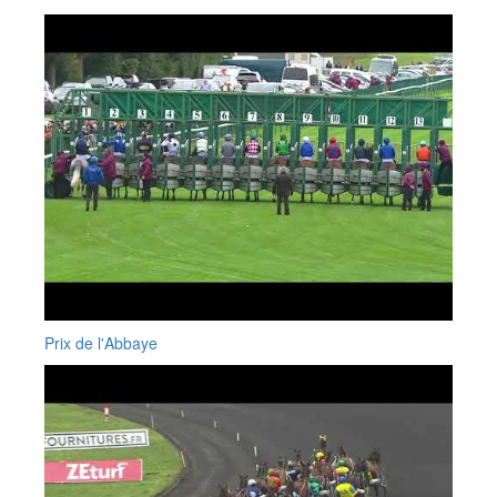
Prix de l'Abbaye