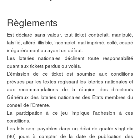
Règlements
Est déclaré sans valeur, tout ticket contrefait, manipulé,
falsifié, altéré, illisible, incomplet, mal imprimé, collé, coupé
irrégulièrement ou ayant un défaut.
Les loteries nationales déclinent toute responsabilité
quant aux tickets perdus ou volés.
L’émission de ce ticket est soumise aux conditions
prévues par les textes régissant les loteries nationales et
aux recommandations de la réunion des directeurs
Généraux des loteries nationales des Etats membres du
conseil de l’Entente.
La participation à ce jeu implique l’adhésion à ces
conditions.
Les lots sont payables dans un délai de quatre-vingt-dix
(90) jours à compter de la date de publication des