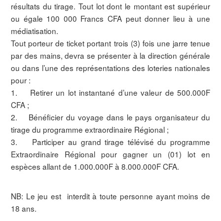
résultats du tirage. Tout lot dont le montant est supérieur
ou égale 100 000 Francs CFA peut donner lieu à une
médiatisation.
Tout porteur de ticket portant trois (3) fois une jarre tenue
par des mains, devra se présenter à la direction générale
ou dans l’une des représentations des loteries nationales
pour :
1. Retirer un lot instantané d’une valeur de 500.000F
CFA ;
2. Bénéficier du voyage dans le pays organisateur du
tirage du programme extraordinaire Régional ;
3. Participer au grand tirage télévisé du programme
Extraordinaire Régional pour gagner un (01) lot en
espèces allant de 1.000.000F à 8.000.000F CFA.
NB: Le jeu est interdit à toute personne ayant moins de
18 ans.