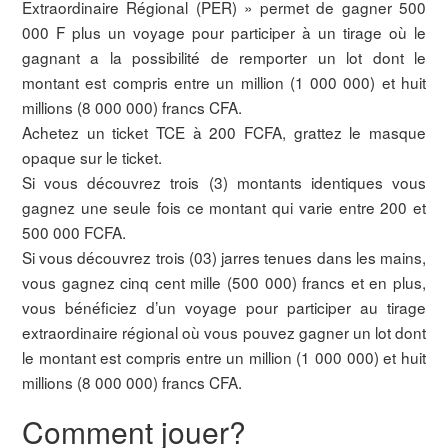
Extraordinaire Régional (PER) » permet de gagner 500
000 F plus un voyage pour participer à un tirage où le
gagnant a la possibilité de remporter un lot dont le
montant est compris entre un million (1 000 000) et huit
millions (8 000 000) francs CFA.
Achetez un ticket TCE à 200 FCFA, grattez le masque
opaque sur le ticket.
Si vous découvrez trois (3) montants identiques vous
gagnez une seule fois ce montant qui varie entre 200 et
500 000 FCFA.
Si vous découvrez trois (03) jarres tenues dans les mains,
vous gagnez cinq cent mille (500 000) francs et en plus,
vous bénéficiez d’un voyage pour participer au tirage
extraordinaire régional où vous pouvez gagner un lot dont
le montant est compris entre un million (1 000 000) et huit
millions (8 000 000) francs CFA.
Comment jouer?