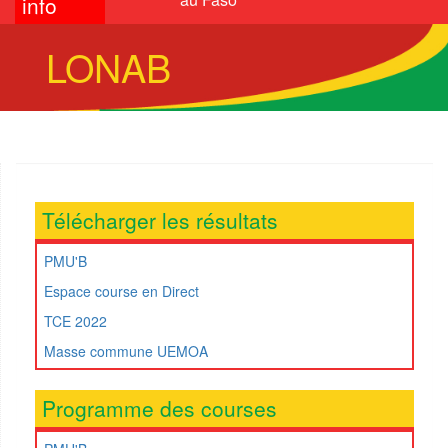
info
LONAB
Télécharger les résultats
PMU'B
Espace course en Direct
TCE 2022
Masse commune UEMOA
Programme des courses