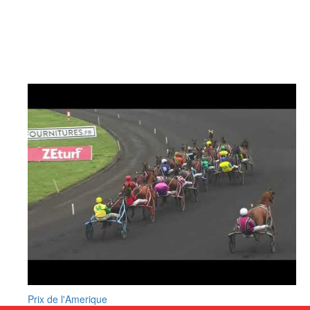
Prix de l'Amerique