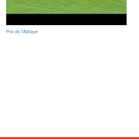
Prix de l'Abbaye