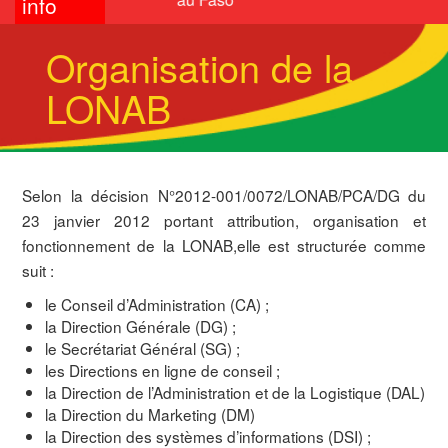
info
Organisation de la
LONAB
Selon la décision N°2012-001/0072/LONAB/PCA/DG du
23 janvier 2012 portant attribution, organisation et
fonctionnement de la LONAB,elle est structurée comme
suit :
le Conseil d’Administration (CA) ;
la Direction Générale (DG) ;
le Secrétariat Général (SG) ;
les Directions en ligne de conseil ;
la Direction de l’Administration et de la Logistique (DAL)
la Direction du Marketing (DM)
la Direction des systèmes d’informations (DSI) ;