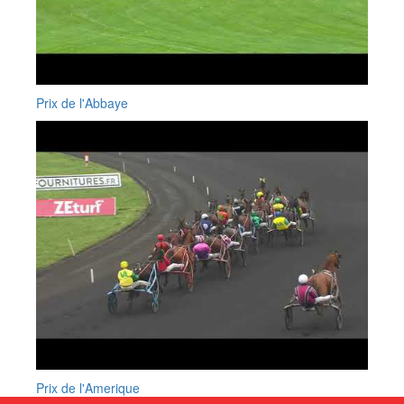
Prix de l'Abbaye
Prix de l'Amerique