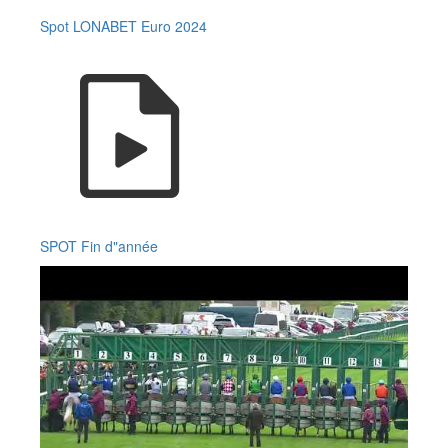
Spot LONABET Euro 2024
SPOT Fin d"année