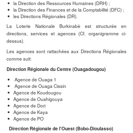
la Direction des Ressources Humaines (DRH) ;
la Direction des Finances et de la Comptabilité (DFC) ;
les Directions Régionales (DR).
La Loterie Nationale Burkinabè est structurée en
directions, services et agences (Cf. organigramme ci-
dessus).
Les agences sont rattachées aux Directions Régionales
comme suit:
Direction Régionale du Centre (Ouagadougou)
Agence de Ouaga 1
Agence de Ouaga Cissin
Agence de Koudougou
Agence de Ouahigouya
Agence de Dori
Agence de Kaya
Agence de PO
Direction Régionale de l'Ouest (Bobo-Dioulasso)