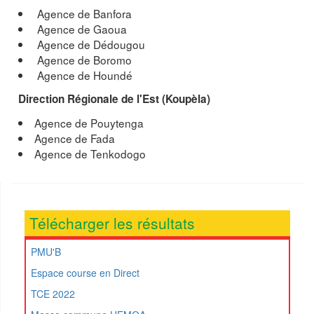
Agence de Banfora
Agence de Gaoua
Agence de Dédougou
Agence de Boromo
Agence de Houndé
Direction Régionale de l'Est (Koupèla)
Agence de Pouytenga
Agence de Fada
Agence de Tenkodogo
Télécharger les résultats
PMU'B
Espace course en Direct
TCE 2022