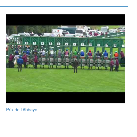
Prix de l'Abbaye