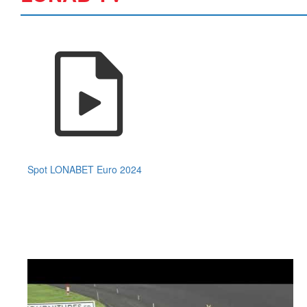
Spot LONABET Euro 2024