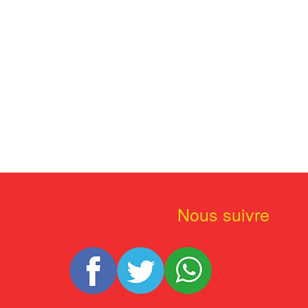
Nous suivre