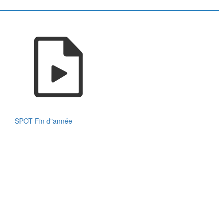
SPOT Fin d"année