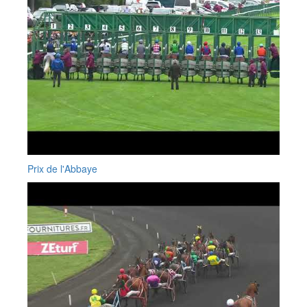
Prix de l'Abbaye