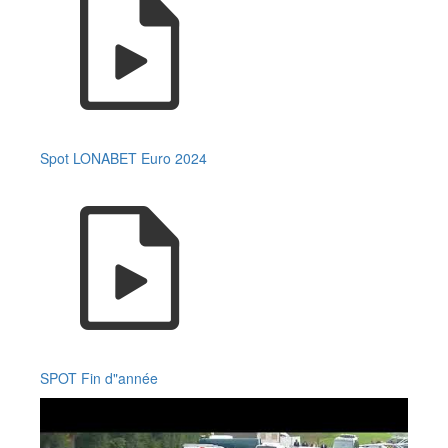
Spot LONABET Euro 2024
SPOT Fin d"année