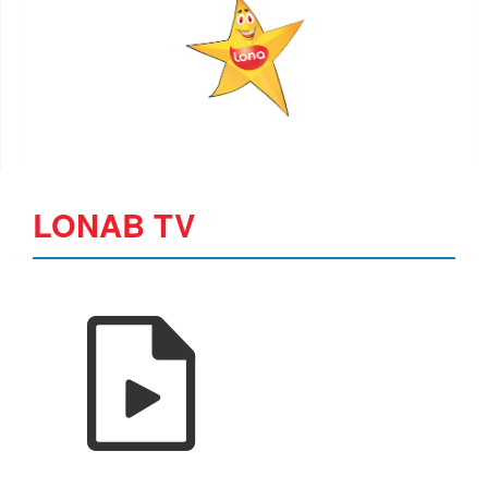
LONAB TV