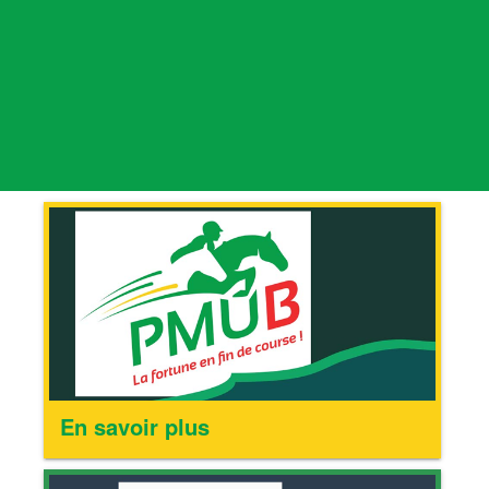
En savoir plus