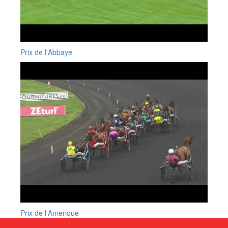
Prix de l'Abbaye
Prix de l'Amerique