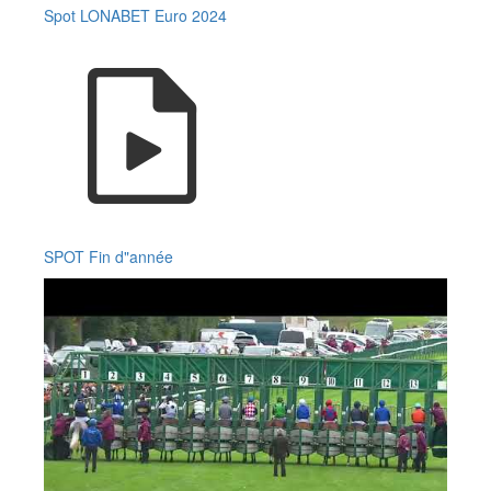
Spot LONABET Euro 2024
SPOT Fin d"année