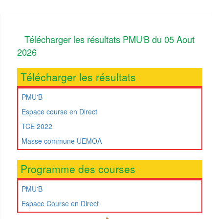
Télécharger les résultats PMU'B du 05 Aout
2026
Télécharger les résultats
PMU'B
Espace course en Direct
TCE 2022
Masse commune UEMOA
Programme des courses
PMU'B
Espace Course en Direct