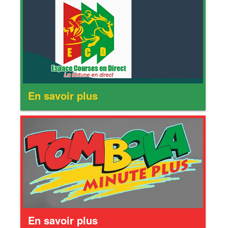
En savoir plus
En savoir plus