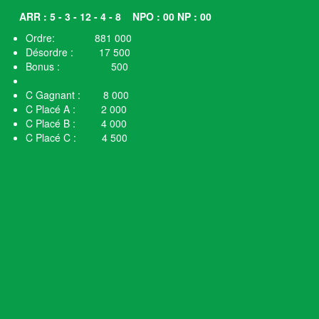
ARR : 5 - 3 - 12 - 4 - 8
NPO : 00 NP : 00
Ordre: 881 000
Désordre : 17 500
Bonus : 500
C Gagnant : 8 000
C Placé A : 2 000
C Placé B : 4 000
C Placé C : 4 500