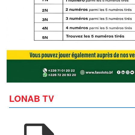
LONAB TV