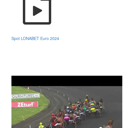
Spot LONABET Euro 2024