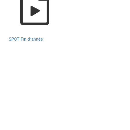
SPOT Fin d"année