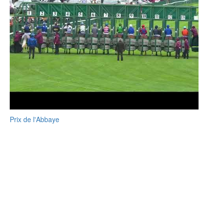
Prix de l'Abbaye