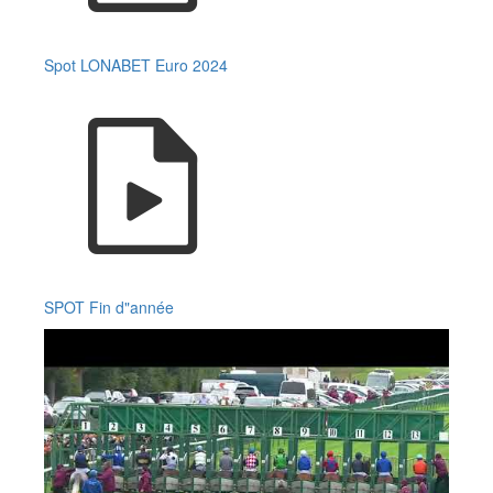
Spot LONABET Euro 2024
SPOT Fin d"année