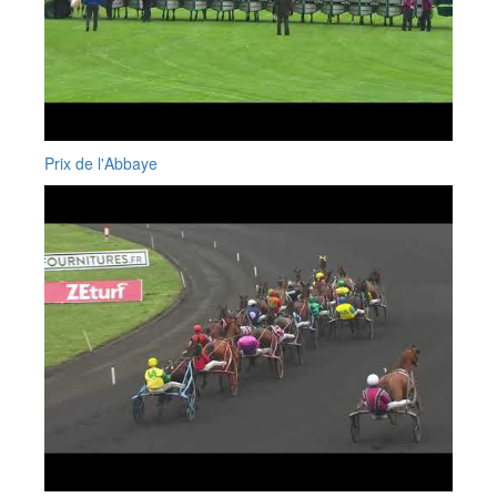
Prix de l'Abbaye