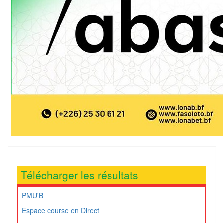
Télécharger les résultats
PMU'B
Espace course en Direct