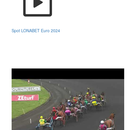
Spot LONABET Euro 2024