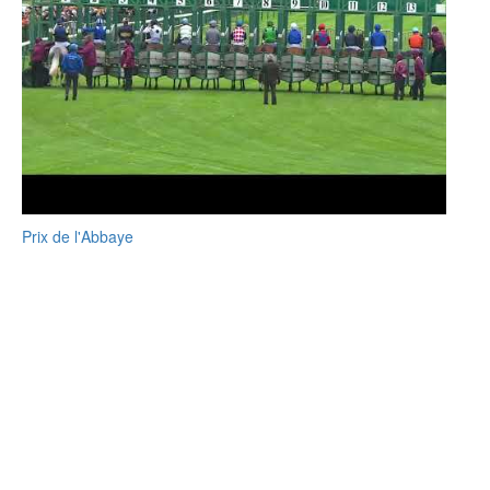
Prix de l'Abbaye