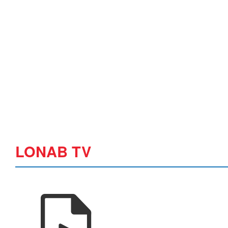
LONAB TV