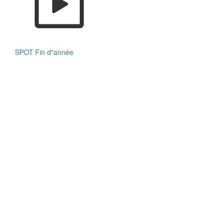
SPOT Fin d"année