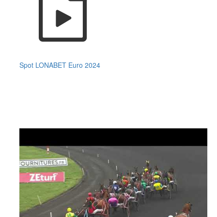
Spot LONABET Euro 2024