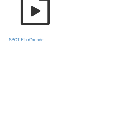
SPOT Fin d"année