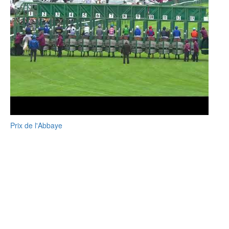
Prix de l'Abbaye