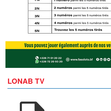
LONAB TV