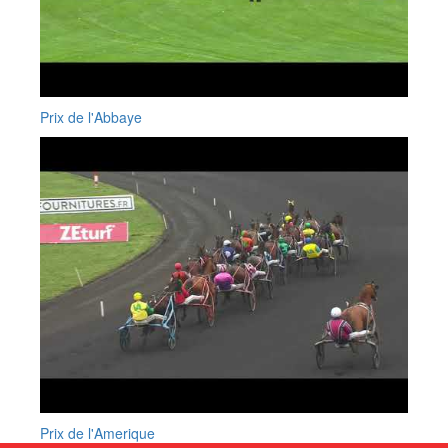
Prix de l'Abbaye
Prix de l'Amerique