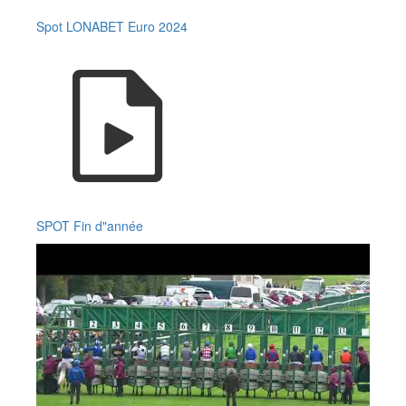
Spot LONABET Euro 2024
SPOT Fin d"année