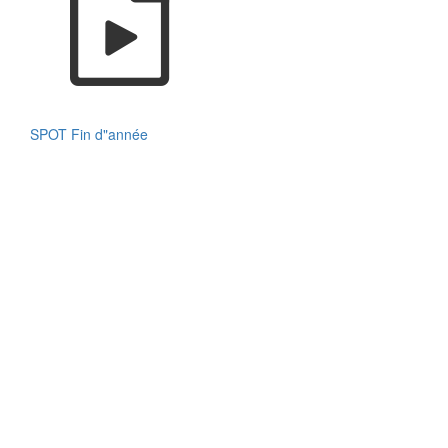
SPOT Fin d"année