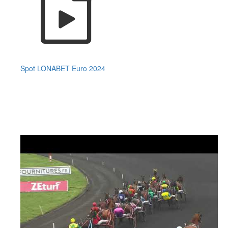
Spot LONABET Euro 2024