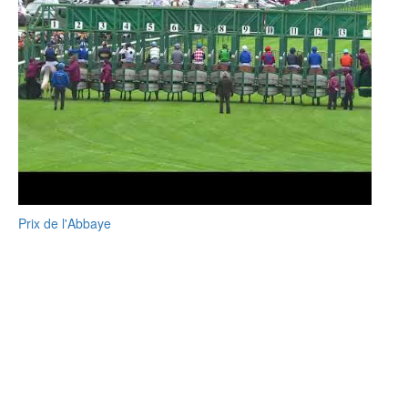
Prix de l'Abbaye