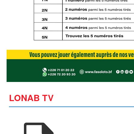
LONAB TV