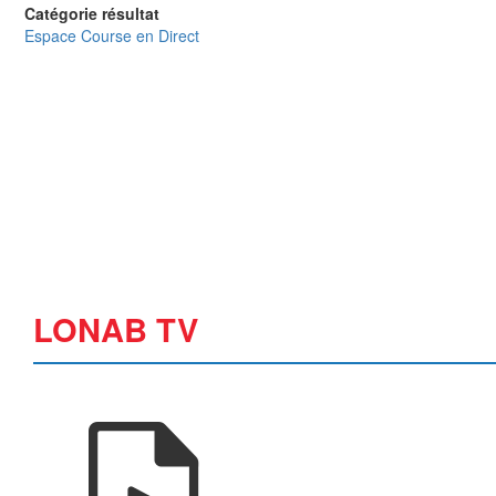
Catégorie résultat
Espace Course en Direct
LONAB TV