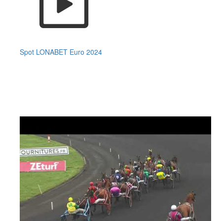
Spot LONABET Euro 2024