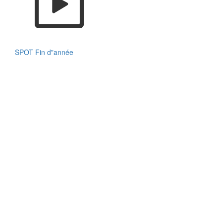
SPOT Fin d"année