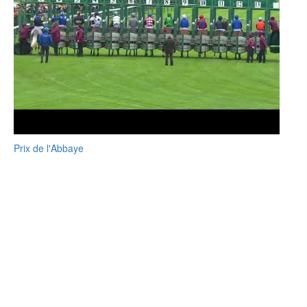
Prix de l'Abbaye