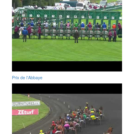
Prix de l'Abbaye