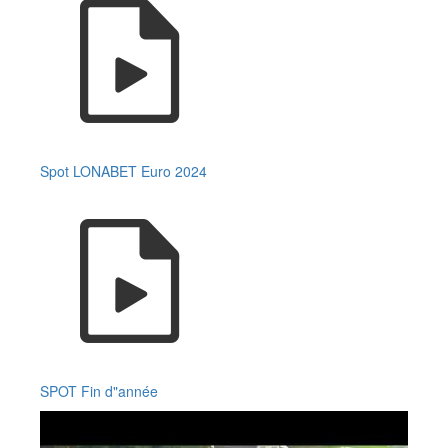
Spot LONABET Euro 2024
SPOT Fin d"année