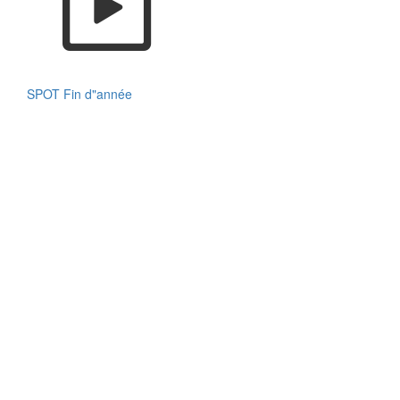
SPOT Fin d"année