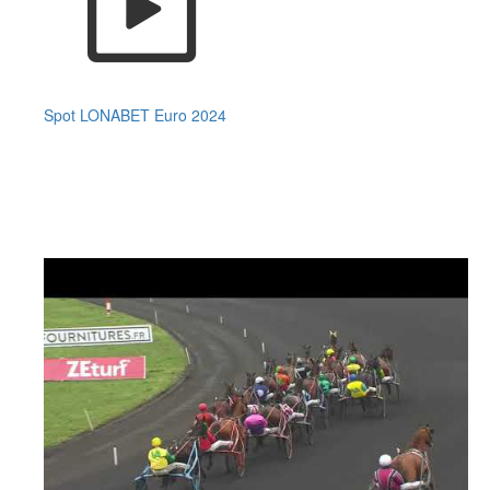
Spot LONABET Euro 2024