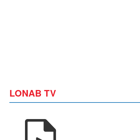
LONAB TV