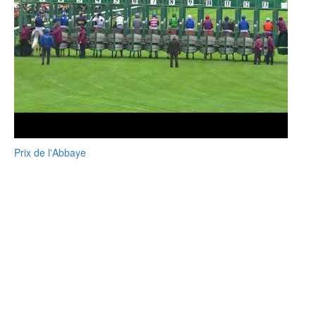
Prix de l'Abbaye