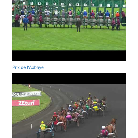
Prix de l'Abbaye