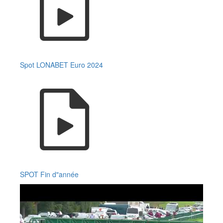
Spot LONABET Euro 2024
SPOT Fin d"année