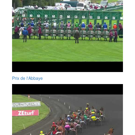
Prix de l'Abbaye