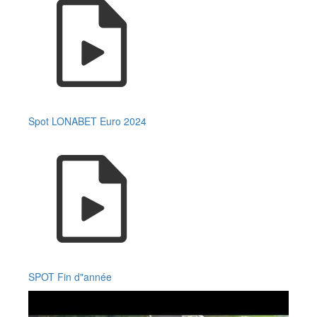
Spot LONABET Euro 2024
SPOT Fin d"année