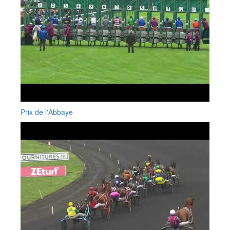
Prix de l'Abbaye