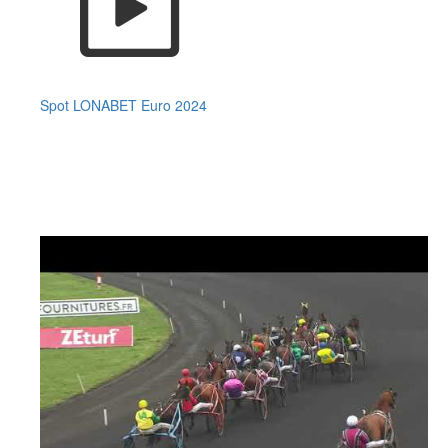
Spot LONABET Euro 2024