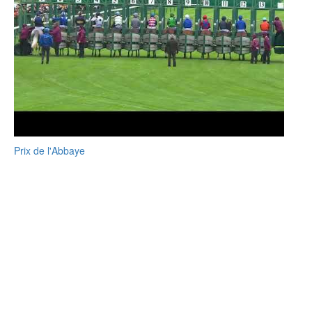
Prix de l'Abbaye