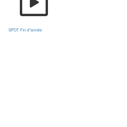
SPOT Fin d"année