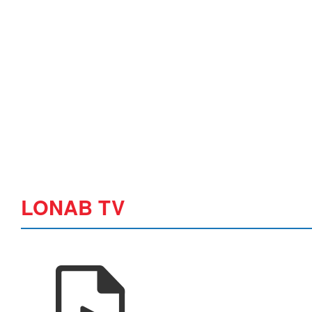
LONAB TV