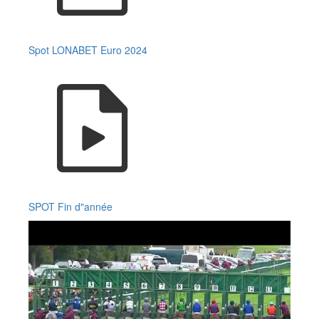
Spot LONABET Euro 2024
SPOT Fin d"année