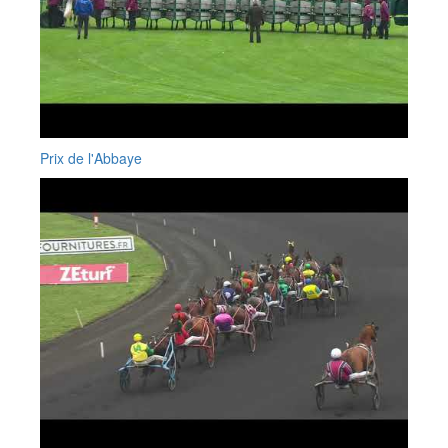
Prix de l'Abbaye