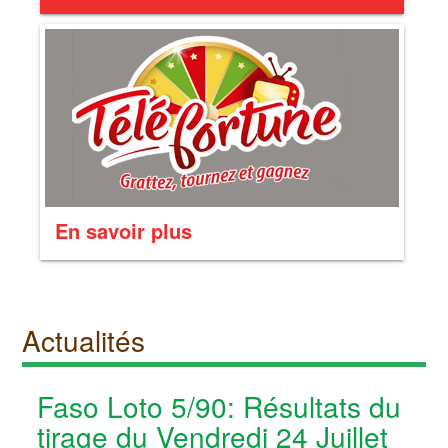
En savoir plus
Actualités
Faso Loto 5/90: Résultats du
tirage du Vendredi 24 Juillet