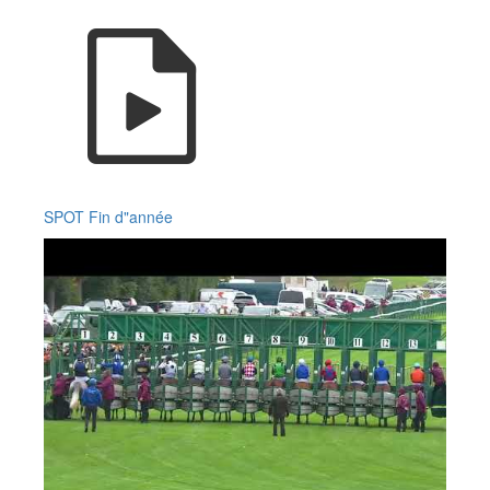
SPOT Fin d"année