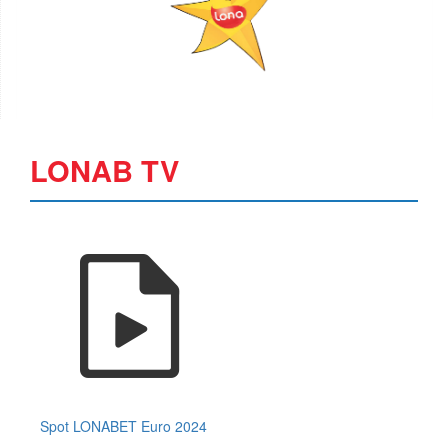
LONAB TV
Spot LONABET Euro 2024