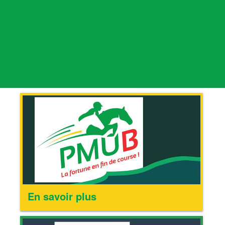
En savoir plus