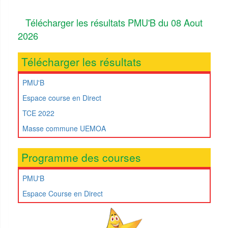
Télécharger les résultats PMU'B du 08 Aout
2026
Télécharger les résultats
PMU'B
Espace course en Direct
TCE 2022
Masse commune UEMOA
Programme des courses
PMU'B
Espace Course en Direct