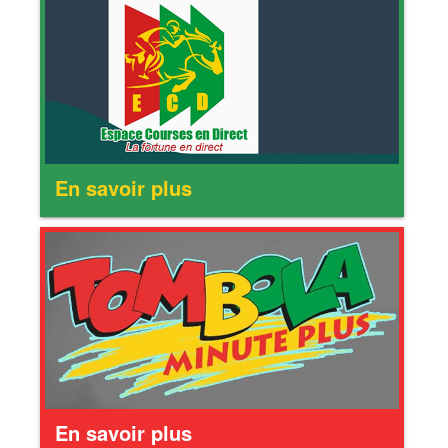
En savoir plus
En savoir plus