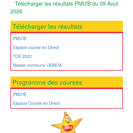
Télécharger les résultats PMU'B du 09 Aout
2026
Télécharger les résultats
PMU'B
Espace course en Direct
TCE 2022
Masse commune UEMOA
Programme des courses
PMU'B
Espace Course en Direct