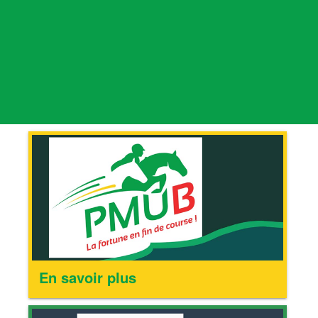
En savoir plus