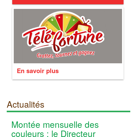
En savoir plus
Actualités
Montée mensuelle des
couleurs : le Directeur