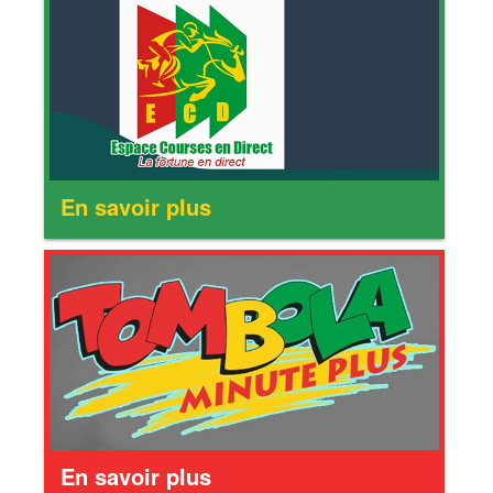
En savoir plus
En savoir plus