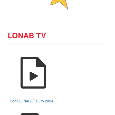
LONAB TV
Spot LONABET Euro 2024