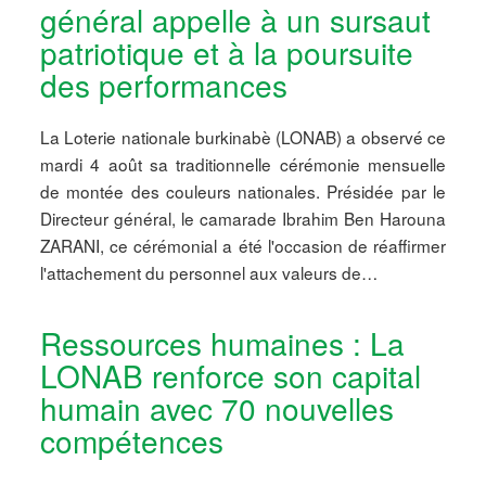
général appelle à un sursaut
patriotique et à la poursuite
des performances
La Loterie nationale burkinabè (LONAB) a observé ce
mardi 4 août sa traditionnelle cérémonie mensuelle
de montée des couleurs nationales. Présidée par le
Directeur général, le camarade Ibrahim Ben Harouna
ZARANI, ce cérémonial a été l'occasion de réaffirmer
l'attachement du personnel aux valeurs de…
Ressources humaines : La
LONAB renforce son capital
humain avec 70 nouvelles
compétences