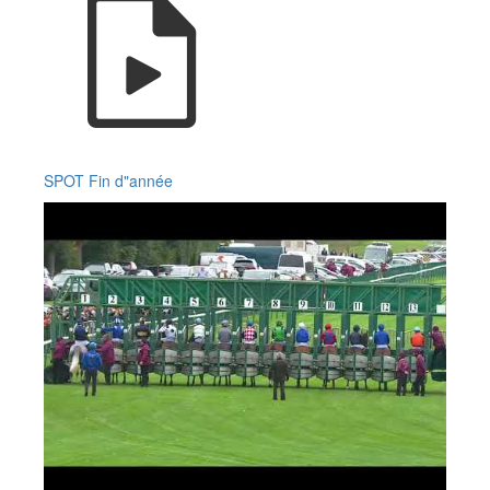
SPOT Fin d"année