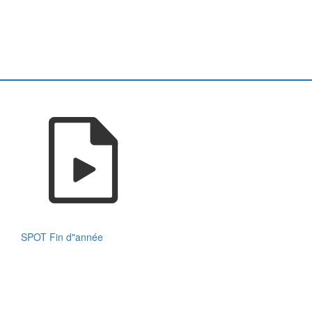
SPOT Fin d"année