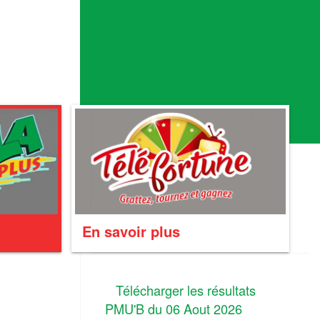
En savoir plus
Télécharger les résultats
PMU'B du 06 Aout 2026