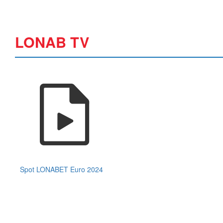
LONAB TV
Spot LONABET Euro 2024