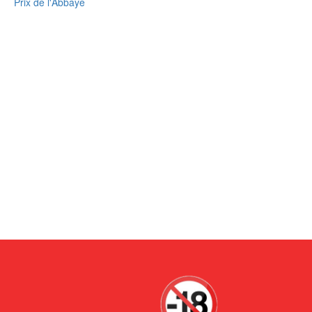
Prix de l'Abbaye