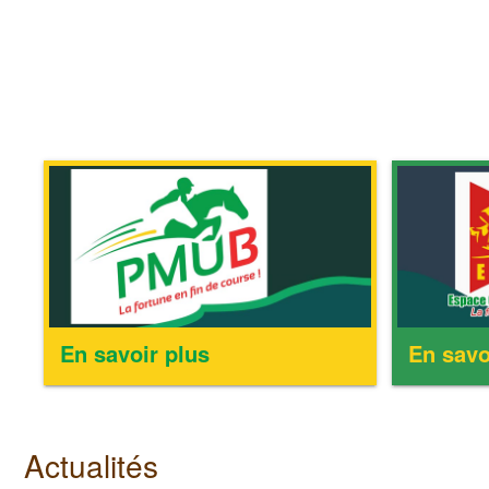
En savoir plus
En savo
Actualités