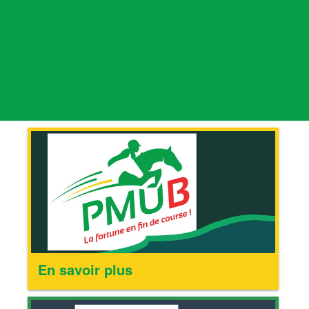
En savoir plus