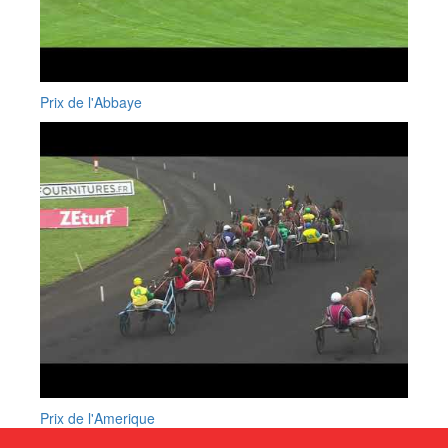
Prix de l'Abbaye
Prix de l'Amerique