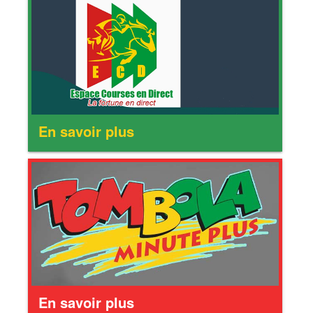
En savoir plus
En savoir plus