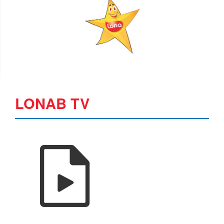
LONAB TV