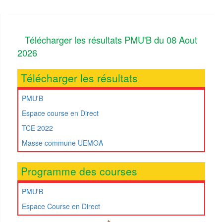
Télécharger les résultats PMU'B du 08 Aout
2026
Télécharger les résultats
PMU'B
Espace course en Direct
TCE 2022
Masse commune UEMOA
Programme des courses
PMU'B
Espace Course en Direct