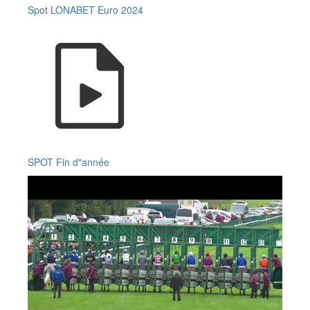
Spot LONABET Euro 2024
SPOT Fin d"année