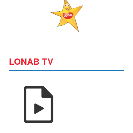
LONAB TV