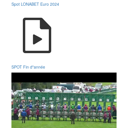
Spot LONABET Euro 2024
SPOT Fin d"année