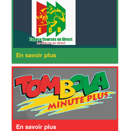
En savoir plus
En savoir plus