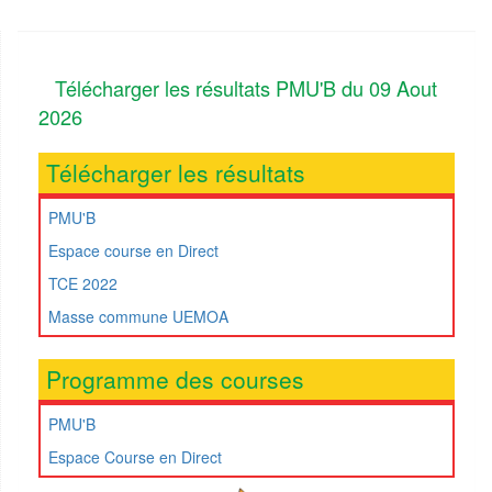
Télécharger les résultats PMU'B du 09 Aout
2026
Télécharger les résultats
PMU'B
Espace course en Direct
TCE 2022
Masse commune UEMOA
Programme des courses
PMU'B
Espace Course en Direct