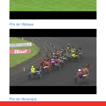
Prix de l'Abbaye
Prix de l'Amerique