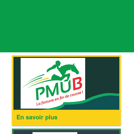
En savoir plus