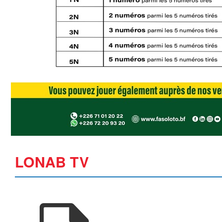
LONAB TV