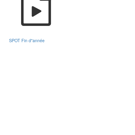
SPOT Fin d"année