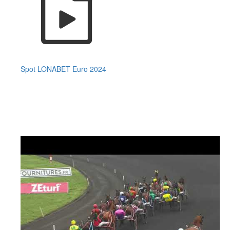
Spot LONABET Euro 2024