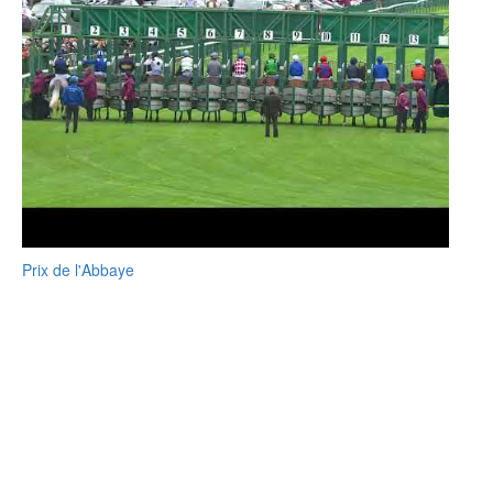
Prix de l'Abbaye