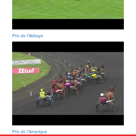
Prix de l'Abbaye
Prix de l'Amerique