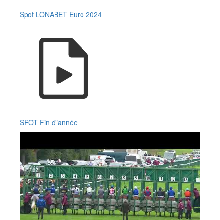
Spot LONABET Euro 2024
SPOT Fin d"année