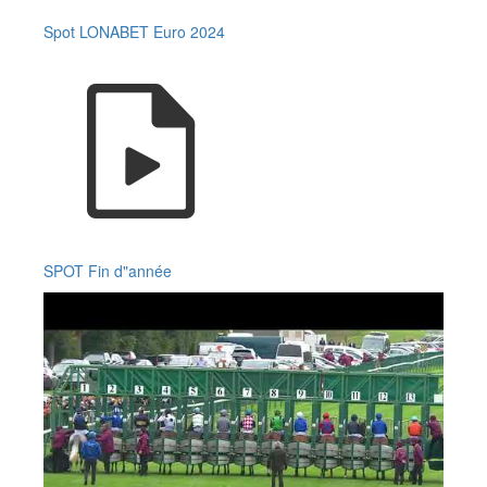
Spot LONABET Euro 2024
SPOT Fin d"année